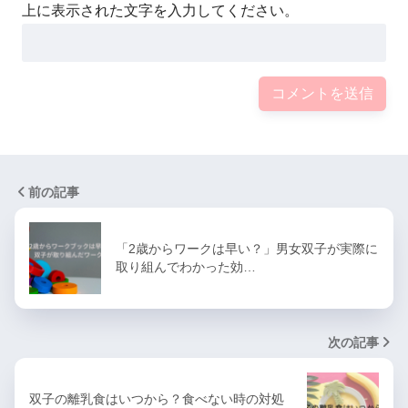
上に表示された文字を入力してください。
前の記事
「2歳からワークは早い？」男女双子が実際に
取り組んでわかった効…
次の記事
双子の離乳食はいつから？食べない時の対処