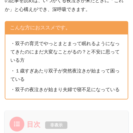
の記事を読めば、いつかくる夜泣きが来たときに「これ
か」と心構えができ、深呼吸できます。
こんな方におススメです。
・双子の育児でやっとまとまって眠れるようになっ
てきたのにまだ大変なことがるの？と不安に思って
いる方
・１歳すぎあたり双子が突然夜泣きが始まって困っ
ている
・双子の夜泣きが始まり夫婦で寝不足になっている
目次
非表示