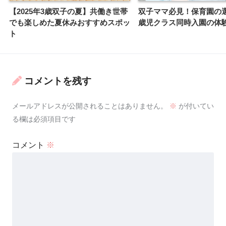
【2025年3歳双子の夏】共働き世帯
双子ママ必見！保育園の
でも楽しめた夏休みおすすめスポッ
歳児クラス同時入園の体
ト
コメントを残す
メールアドレスが公開されることはありません。
※
が付いてい
る欄は必須項目です
コメント
※