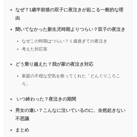
なぜ？1歳半前後の双子に夜泣きが起こる一般的な理
由
聞いてなかった新生児時期よりつらい？双子の夜泣き
なぜこの時期はつらい？１歳過ぎての夜泣き
考えた対応策
どう乗り越えた？我が家の夜泣き対応
家庭の不穏な空気を救ってくれた「どんぐりころこ
ろ」
いつ終わった？夜泣きの期間
男女の違い？こんなに泣いているのに、全然起きない
不思議
まとめ