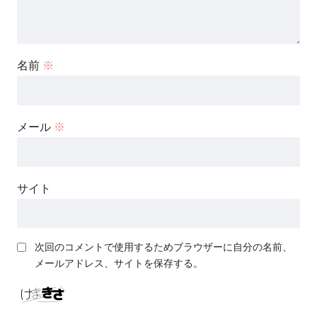
名前
※
メール
※
サイト
次回のコメントで使用するためブラウザーに自分の名前、
メールアドレス、サイトを保存する。