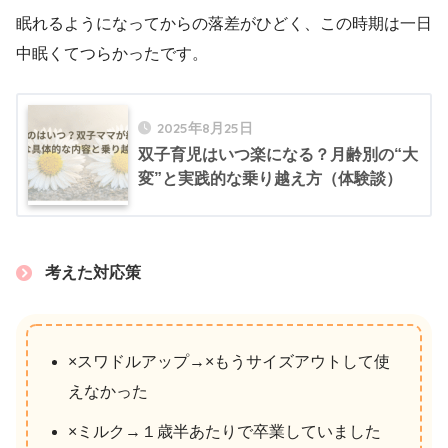
眠れるようになってからの落差がひどく、この時期は一日
中眠くてつらかったです。
2025年8月25日
双子育児はいつ楽になる？月齢別の“大
変”と実践的な乗り越え方（体験談）
考えた対応策
×スワドルアップ→×もうサイズアウトして使
えなかった
×ミルク→１歳半あたりで卒業していました