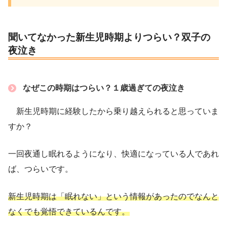
聞いてなかった新生児時期よりつらい？双子の
夜泣き
なぜこの時期はつらい？１歳過ぎての夜泣き
新生児時期に経験したから乗り越えられると思っていま
すか？
一回夜通し眠れるようになり、快適になっている人であれ
ば、つらいです。
新生児時期は「眠れない」という情報があったのでなんと
なくでも覚悟できているんです。