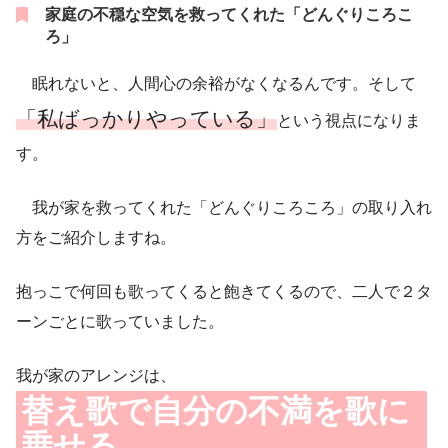
家庭の不穏な空気を救ってくれた「どんぐりころこ
ろ」
眠れないと、人間心の余裕がなくなるんです。そして
「私ばっかりやっている」
という視点になりま
す。
我が家を救ってくれた「どんぐりころころ」の取り入れ
方をご紹介しますね。
抱っこで何回も歌ってくると飽きてくるので、二人で２タ
ーンごとに歌っていました。
我が家のアレンジは、
替え歌で自分の不満を歌に
乗せる