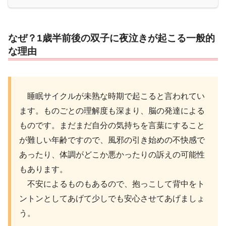
なぜ？1歳半前後の双子に夜泣きが起こる一般的
な理由
睡眠サイクルが未熟な時期で起こると言われてい
ます。ものごとの理解度も深まり、脳の発達による
ものです。まだまだ自分の気持ちを言葉にすること
が難しい年齢ですので、風邪の引き始めの不快感で
あったり、体調がどこか悪かったりの訴えの可能性
もあります。
不安によるものもあるので、抱っこして背中をト
ントンとしてあげて少しでも安心させてあげましょ
う。