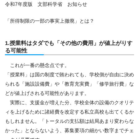
令和7年度版 文部科学省 お知らせ
「所得制限の一部の事実上撤廃」とは？
1.授業料はタダでも「その他の費用」が値上がりす
る可能性
これが一番の懸念点です。
「授業料」は国の制度で賄われても、学校側が自由に決め
られる「施設設備費」や「教育充実費」「修学旅行費」な
どが値上げされる可能性があります。
実際に、支援金が増えた分、学校全体の設備のクオリテ
ィを上げるために諸経費を改定する私立高校も出てくるか
もしれません。「トータルの支払額は結局あまり変わらな
かった」とならないよう、募集要項の細かい数字までチェ