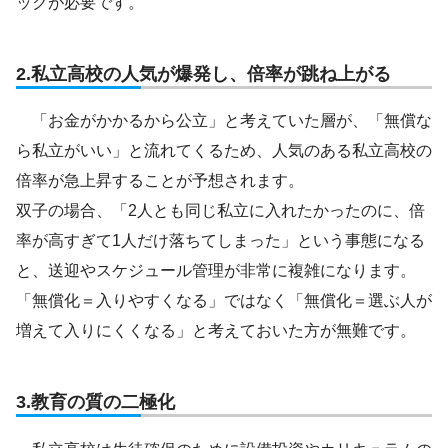
ックが必要です。
2.私立高校の人気が爆発し、倍率が跳ね上がる
「お金がかかるから公立」と考えていた層が、「無償な
ら私立がいい」と流れてくるため、人気のある私立高校の
倍率が急上昇することが予想されます。
双子の場合、「2人とも同じ私立に入れたかったのに、倍
率が高すぎて1人だけ落ちてしまった」という事態になる
と、送迎やスケジュール管理が非常に複雑になります。
「無償化＝入りやすくなる」ではなく「無償化＝選ぶ人が
増えて入りにくくなる」と考えておいた方が無難です。
3.教育の質の二極化