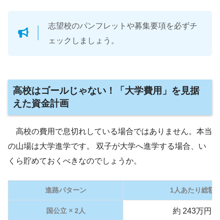
志望校のパンフレットや募集要項を必ずチ
ェックしましょう。
高校はゴールじゃない！「大学費用」を見据
えた資金計画
高校の費用で息切れしている場合ではありません。本当
の山場は大学進学です。 双子が大学へ進学する場合、い
くら貯めておくべきなのでしょうか。
進路パターン
1人あたり総額
国公立 × 2人
約 243万円