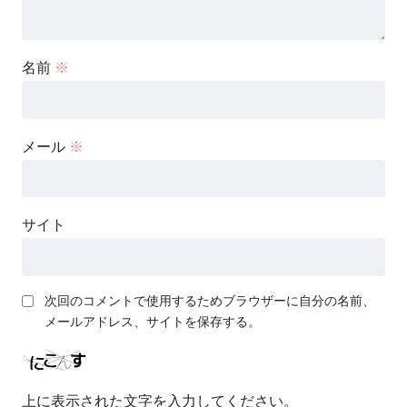
名前
※
メール
※
サイト
次回のコメントで使用するためブラウザーに自分の名前、
メールアドレス、サイトを保存する。
上に表示された文字を入力してください。