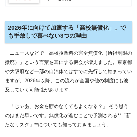
2026年に向けて加速する「高校無償化」。で
も手放しで喜べない3つの理由
ニュースなどで「高校授業料の完全無償化（所得制限の
撤廃）」という言葉を耳にする機会が増えました。東京都
や大阪府など一部の自治体ではすでに先行して始まってい
ますが、2026年以降、この流れが全国や他の制度にも波
及していく可能性があります。
「じゃあ、お金を貯めなくてもよくなる？」 そう思う
のはまだ早いです。無償化が進むことで予測される**「新
たなリスク」**についても知っておきましょう。