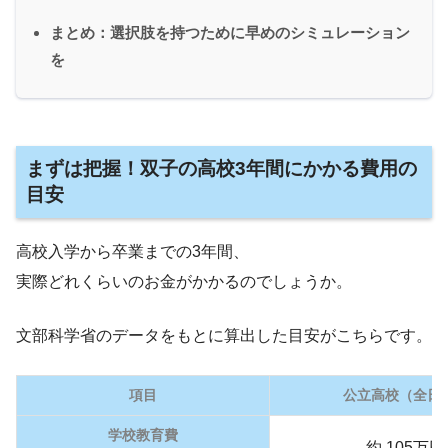
まとめ：選択肢を持つために早めのシミュレーション
を
まずは把握！双子の高校3年間にかかる費用の
目安
高校入学から卒業までの3年間、
実際どれくらいのお金がかかるのでしょうか。
文部科学省のデータをもとに算出した目安がこちらです。
項目
公立高校（全日
学校教育費
約 105万円