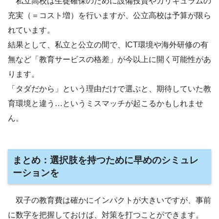
私立高校は生徒確保のために設備投資やカリキュラムの
充実（＝コスト増）を行いますが、公立高校は予算が限ら
れています。
結果として、私立と公立の間で、ICT環境や海外研修の有
無など「教育サービスの格差」が今以上に開く可能性があ
ります。
「タダだから」という理由だけで選ぶと、期待していた教
育環境と違う…というミスマッチが起こるかもしれませ
ん。
まとめ：選択肢を持つために早めのシミュレ
ーションを
双子の教育費は確かにインパクトが大きいですが、事前
に数字を把握しておけば、対策を打つことができます。