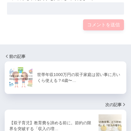
前の記事
世帯年収1000万円の双子家庭は習い事に月い
くら使える？4歳〜…
次の記事
【双子育児】教育費を諦める前に。節約の限
界を突破する「収入の増…