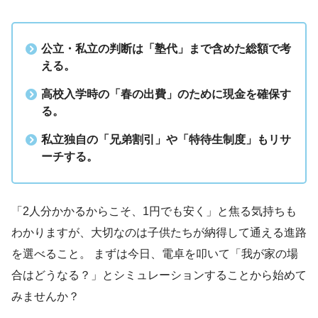
公立・私立の判断は「塾代」まで含めた総額で考
える。
高校入学時の「春の出費」のために現金を確保す
る。
私立独自の「兄弟割引」や「特待生制度」もリサ
ーチする。
「2人分かかるからこそ、1円でも安く」と焦る気持ちも
わかりますが、大切なのは子供たちが納得して通える進路
を選べること。 まずは今日、電卓を叩いて「我が家の場
合はどうなる？」とシミュレーションすることから始めて
みませんか？