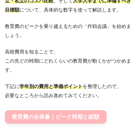
立・私立のコスパ比較
、そして
大学入学までに準備すべき
目標額
について、具体的な数字を使って解説します。
教育費のピークを乗り越えるための「作戦会議」を始めま
しょう。
高校費用を知ることで、
この先どの時期にどれくらいの教育費が動くかがつかめま
す。
下記に
学年別の費用と準備ポイント
を整理したので、
必要なところから読み進めてみてください。
教育費の全体像｜ピーク時期と総額