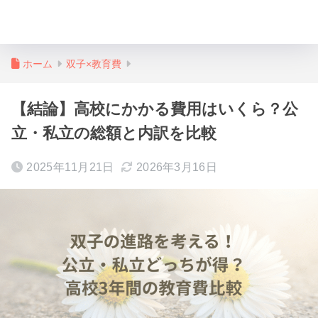
月と楓の双子育児ブログ
ホーム
双子×教育費
【結論】高校にかかる費用はいくら？公
立・私立の総額と内訳を比較
2025年11月21日
2026年3月16日