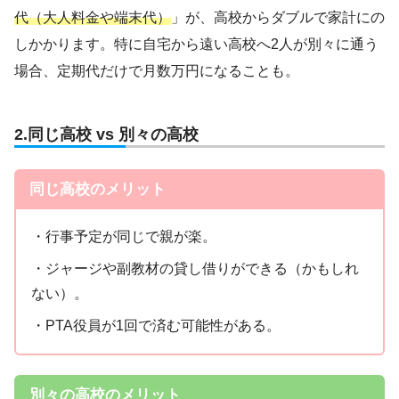
代（大人料金や端末代）
」が、高校からダブルで家計にの
しかかります。特に自宅から遠い高校へ2人が別々に通う
場合、定期代だけで月数万円になることも。
2.同じ高校 vs 別々の高校
同じ高校のメリット
・行事予定が同じで親が楽。
・ジャージや副教材の貸し借りができる（かもしれ
ない）。
・PTA役員が1回で済む可能性がある。
別々の高校のメリット