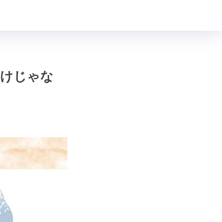
だけじゃな