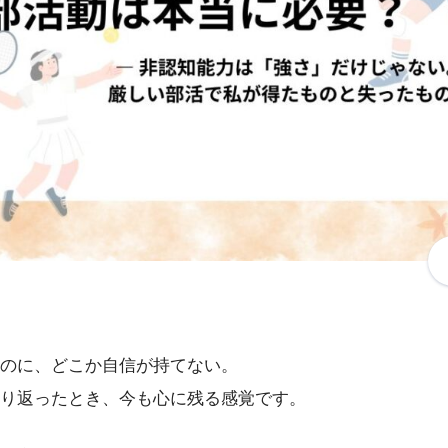
のに、どこか自信が持てない。
り返ったとき、今も心に残る感覚です。