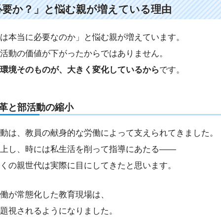
必要か？」と悩む親が増えている理由
は本当に必要なのか」と悩む親が増えています。
活動の価値が下がったからではありません。
環境そのものが、大きく変化しているから
です。
革と部活動の縮小
動は、教員の献身的な労働によって支えられてきました。
上し、時には私生活を削って指導にあたる――
くの親世代は実際に目にしてきたと思います。
働が常態化した教育現場は、
題視されるようになりました。