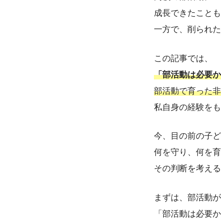
成長できたことも
一方で、削られた
この記事では、
「部活動は必要か
部活動で育った非
私自身の経験をも
今、目の前の子ど
何を守り、何を育
その判断を考える
まずは、部活動が
「部活動は必要か