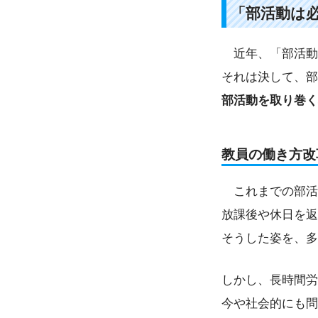
「部活動は
近年、「部活動
それは決して、部
部活動を取り巻く
教員の働き方改
これまでの部活
放課後や休日を返
そうした姿を、多
しかし、長時間労
今や社会的にも問