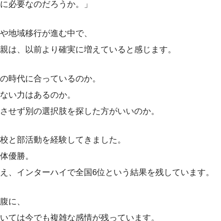
に必要なのだろうか。」
や地域移行が進む中で、
親は、以前より確実に増えていると感じます。
の時代に合っているのか。
ない力はあるのか。
させず別の選択肢を探した方がいいのか。
校と部活動を経験してきました。
体優勝。
え、インターハイで全国6位という結果を残しています。
腹に、
いては今でも複雑な感情が残っています。