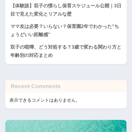
【体験談】双子の慣らし保育スケジュール公開｜3日
目で見えた変化とリアルな壁
ママ友は必要？いらない？保育園2年でわかった“ち
ょうどいい距離感”
双子の喧嘩、どう対処する？3歳で変わる関わり方と
年齢別の対応まとめ
Recent Comments
表示できるコメントはありません。