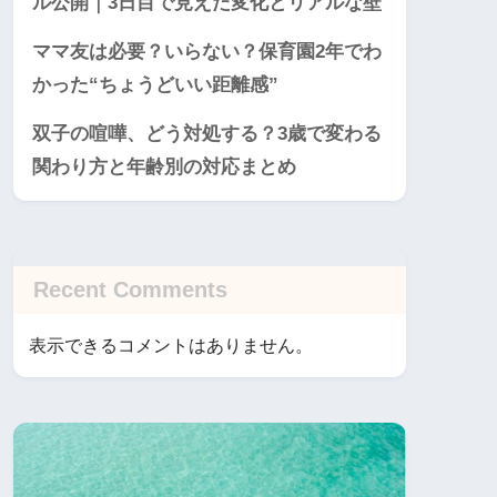
ル公開｜3日目で見えた変化とリアルな壁
ママ友は必要？いらない？保育園2年でわ
かった“ちょうどいい距離感”
双子の喧嘩、どう対処する？3歳で変わる
関わり方と年齢別の対応まとめ
Recent Comments
表示できるコメントはありません。