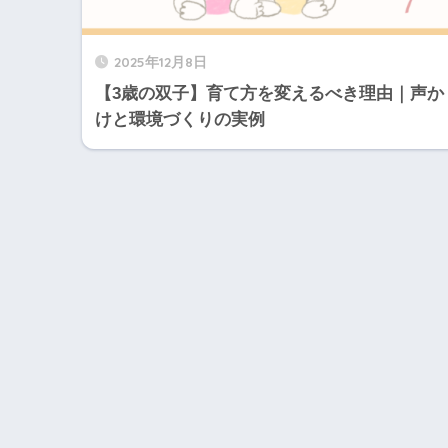
2025年12月8日
【3歳の双子】育て方を変えるべき理由｜声か
けと環境づくりの実例