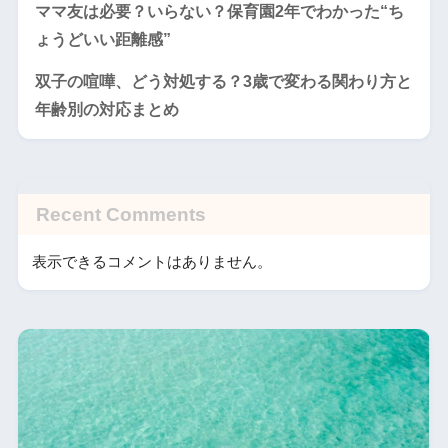
ママ友は必要？いらない？保育園2年でわかった“ち
ょうどいい距離感”
双子の喧嘩、どう対処する？3歳で変わる関わり方と
年齢別の対応まとめ
Recent Comments
表示できるコメントはありません。