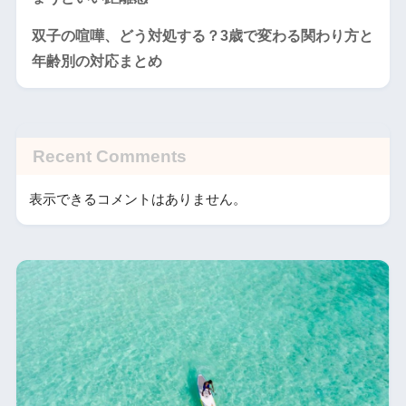
双子の喧嘩、どう対処する？3歳で変わる関わり方と
年齢別の対応まとめ
Recent Comments
表示できるコメントはありません。