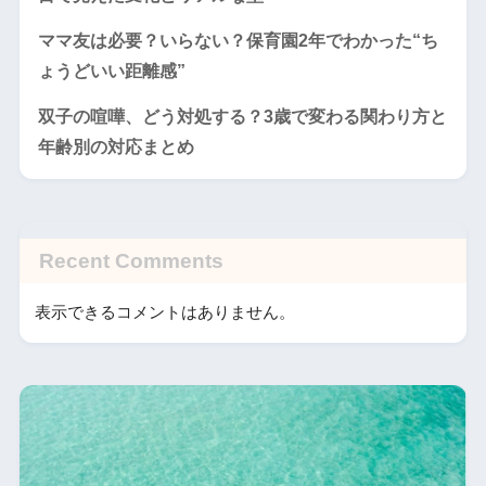
ママ友は必要？いらない？保育園2年でわかった“ち
ょうどいい距離感”
双子の喧嘩、どう対処する？3歳で変わる関わり方と
年齢別の対応まとめ
Recent Comments
表示できるコメントはありません。