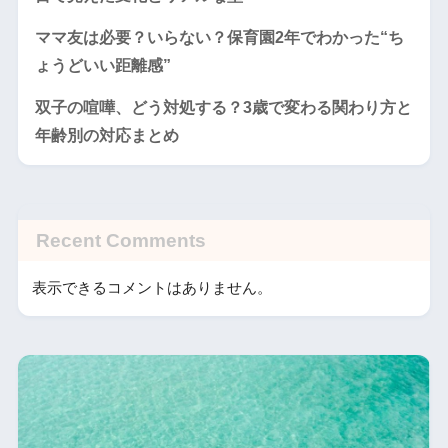
ママ友は必要？いらない？保育園2年でわかった“ち
ょうどいい距離感”
双子の喧嘩、どう対処する？3歳で変わる関わり方と
年齢別の対応まとめ
Recent Comments
表示できるコメントはありません。